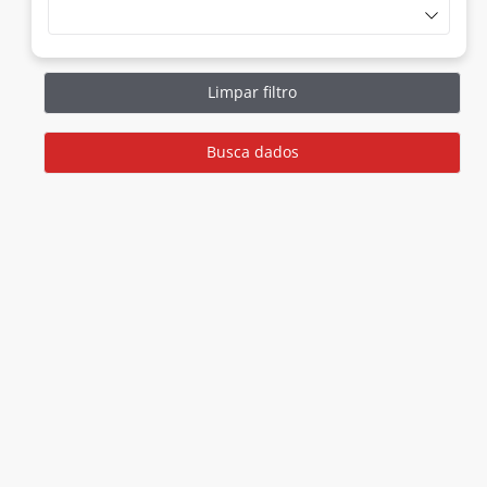
Limpar filtro
Busca dados