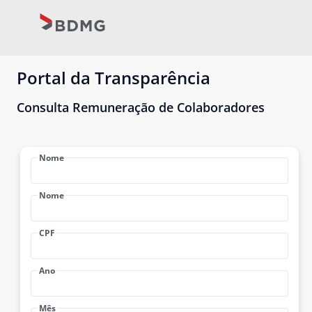
Portal da Transparência
Consulta Remuneração de Colaboradores
Nome
Nome
CPF
Ano
Mês